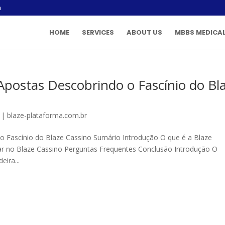
m
HOME
SERVICES
ABOUT US
MBBS MEDICAL
postas Descobrindo o Fascínio do Bl
|
blaze-plataforma.com.br
 Fascínio do Blaze Cassino Sumário Introdução O que é a Blaze
r no Blaze Cassino Perguntas Frequentes Conclusão Introdução O
ira...