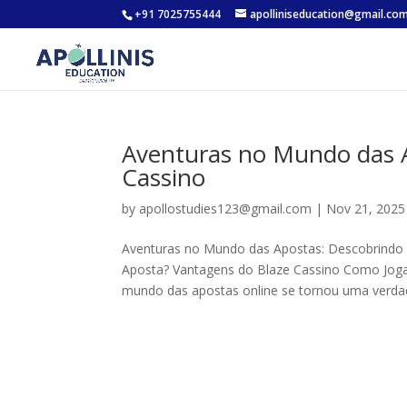
+91 7025755444
apolliniseducation@gmail.co
Aventuras no Mundo das A
Cassino
by
apollostudies123@gmail.com
|
Nov 21, 2025
Aventuras no Mundo das Apostas: Descobrindo o
Aposta? Vantagens do Blaze Cassino Como Joga
mundo das apostas online se tornou uma verdade