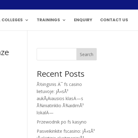
 COLLEGES
TRAININGS
ENQUIRY
CONTACT US
aze
Search
Recent Posts
Å½ingsnis Ä¯ fs casino
lietuvoje: jÅ«sÅ³
aukÅ¡Äiausios klasÄ—s
Å¾iniatinklio Å¾aidimÅ³
lokalÄ—
Przewodnik po fs kasyno
Pasveikinkite fscasino: jÅ«sÅ³