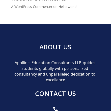
A WordPress Commenter
on
Hello world!
ABOUT US
Apollinis Education Consultants LLP, guides 
students globally with personalized 
consultancy and unparalleled dedication to 
excellence
CONTACT US
