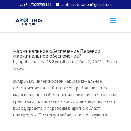
+91 7025755444
apolliniseducation@gmail.com
маржинальное обеспечение Перевод
маржинальное обеспечение?
by
apollostudies123@gmail.com
|
Dec 2, 2025
|
Forex
News
syrupUSDC интегрирован как маржинальное
обеспечение на Drift Protocol Требование 20%
маржинального обеспечения применяется ко всем
средствам, покидающим кросс-кошельки, включая
вывод средств и переводы в другие области
платформы. Поэтому трейдеры, использующие...