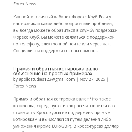
Forex News
Как войти в личный кабинет Форекс Клуб Если у
вас возникли какие-либо вопросы или проблемы,
вы всегда можете обратиться в службу поддержки
Форекс Клуб. Вы можете связаться с поддержкой
по телефону, электронной почте или через чат.
Специалисты поддержки готовы помочь...
Прямая и обратная котировка валют,
объяснение на простых примерах
by
apollostudies123@gmail.com
|
Nov 27, 2025
|
Forex News
Прямая и обратная котировка валют Что такое
котировка, спред, пункт и как рассчитывается его
стоимость Кросс-курсы не подвержены прямым
котировкам и вычисляются путем деления либо
умножения (кроме EUR/GBP). В кросс-курсах доллар