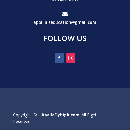

apolliniseducation@gmail.com
FOLLOW US
Copyright
© | ApolloFlyhigh.com
. All Rights
Reserved