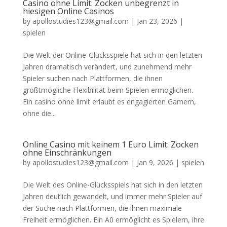
Casino ohne Limit: Zocken unbegrenzt in
hiesigen Online Casinos
by
apollostudies123@gmail.com
|
Jan 23, 2026
|
spielen
Die Welt der Online-Glücksspiele hat sich in den letzten
Jahren dramatisch verändert, und zunehmend mehr
Spieler suchen nach Plattformen, die ihnen
größtmögliche Flexibilität beim Spielen ermöglichen.
Ein casino ohne limit erlaubt es engagierten Gamern,
ohne die...
Online Casino mit keinem 1 Euro Limit: Zocken
ohne Einschränkungen
by
apollostudies123@gmail.com
|
Jan 9, 2026
|
spielen
Die Welt des Online-Glücksspiels hat sich in den letzten
Jahren deutlich gewandelt, und immer mehr Spieler auf
der Suche nach Plattformen, die ihnen maximale
Freiheit ermöglichen. Ein A0 ermöglicht es Spielern, ihre