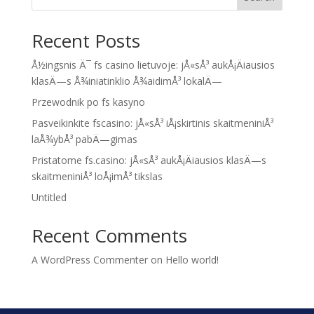
Recent Posts
Å½ingsnis Ä¯ fs casino lietuvoje: jÅ«sÅ³ aukÅ¡Äiausios
klasÄ—s Å¾iniatinklio Å¾aidimÅ³ lokalÄ—
Przewodnik po fs kasyno
Pasveikinkite fscasino: jÅ«sÅ³ iÅ¡skirtinis skaitmeniniÅ³
laÅ¾ybÅ³ pabÄ—gimas
Pristatome fs.casino: jÅ«sÅ³ aukÅ¡Äiausios klasÄ—s
skaitmeniniÅ³ loÅ¡imÅ³ tikslas
Untitled
Recent Comments
A WordPress Commenter
on
Hello world!