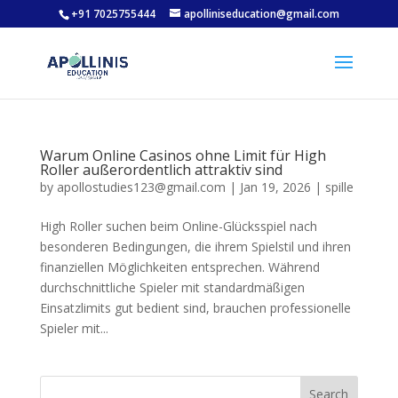
+91 7025755444
apolliniseducation@gmail.com
Warum Online Casinos ohne Limit für High
Roller außerordentlich attraktiv sind
by
apollostudies123@gmail.com
|
Jan 19, 2026
|
spille
High Roller suchen beim Online-Glücksspiel nach
besonderen Bedingungen, die ihrem Spielstil und ihren
finanziellen Möglichkeiten entsprechen. Während
durchschnittliche Spieler mit standardmäßigen
Einsatzlimits gut bedient sind, brauchen professionelle
Spieler mit...
Search