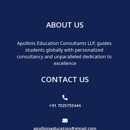
ABOUT US
Apollinis Education Consultants LLP, guides 
students globally with personalized 
consultancy and unparalleled dedication to 
excellence
CONTACT US

+91 7025755444

apolliniseducation@gmail.com