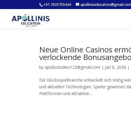
+91 7025755444
apolliniseducation@gmail.co
Neue Online Casinos ermö
verlockende Bonusangebot
by
apollostudies123@gmail.com
|
Jan 6, 2026
|
Die Glücksspielbranche entwickelt sich stetig w
und aktuellen Technologien. Spieler gewinnen dab
Plattformen und attraktive...