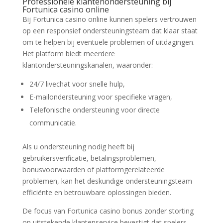
Professionele klantenondersteuning bij
Fortunica casino online
Bij Fortunica casino online kunnen spelers vertrouwen
op een responsief ondersteuningsteam dat klaar staat
om te helpen bij eventuele problemen of uitdagingen.
Het platform biedt meerdere
klantondersteuningskanalen, waaronder:
24/7 livechat voor snelle hulp,
E-mailondersteuning voor specifieke vragen,
Telefonische ondersteuning voor directe
communicatie.
Als u ondersteuning nodig heeft bij
gebruikersverificatie, betalingsproblemen,
bonusvoorwaarden of platformgerelateerde
problemen, kan het deskundige ondersteuningsteam
efficiënte en betrouwbare oplossingen bieden.
De focus van Fortunica casino bonus zonder storting
op uitstekende klantenservice bevestigt dat spelers