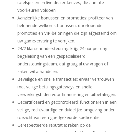
tafelspellen en live dealer-keuzes, die aan alle
voorkeuren voldoen.
Aanzienlijke bonussen en promoties: profiteer van
belonende welkomstbonussen, doorlopende
promoties en VIP-beloningen die zijn afgestemd om
uw game-ervaring te verrijken.
24/7 klantenondersteuning: krijg 24 uur per dag
begeleiding van een gespecialiseerd
ondersteuningsteam, dat graag al uw vragen of
zaken wil afhandelen.
Beveiligde en snelle transacties: ervaar vertrouwen
met veilige betalingsgateways en snelle
verwerkingstijden voor financiering en uitbetalingen.
Gecertificeerd en gecontroleerd: functioneren in een
veilige, rechtvaardige en duidelijke omgeving onder
toezicht van een goedgekeurde spellicentie.
Gerespecteerde reputatie: reken op de