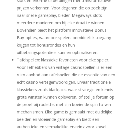
slots en enorme uitbetalingen met transformatieve
prijzen verkennen. Voor degenen die op zoek zijn
naar snelle gameplay, bieden Megaways-slots
meerdere manieren om bij elke draai te winnen.
Bovendien biedt het platform innovatieve Bonus
Buy-opties, waardoor spelers onmiddellijk toegang
krijgen tot bonusrondes en hun
uitbetalingspotentieel kunnen optimaliseren.
Tafelspellen: klassieke favorieten voor elke speler.
Voor liefhebbers van vintage casinospellen is er een
ruim aanbod aan tafelspellen die de essentie van een
echt casino vertegenwoordigen. Ervaar traditionele
klassiekers zoals blackjack, waar strategie en kennis
grote winsten kunnen opleveren, of stel je fortuin op
de proef bij roulette, met zijn boeiende spin-to-win-
mechanismen. Elke game is gemaakt met duidelijke
beelden en vloeiende gameplay en biedt een
authentieke en vermakelijke ervaring voor zowel