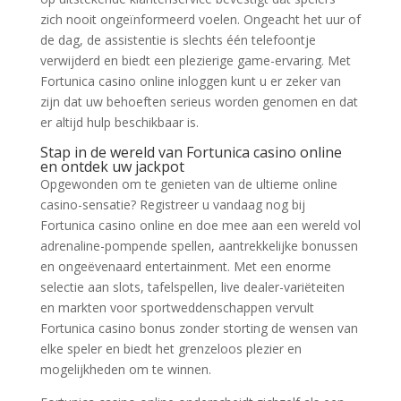
zich nooit ongeïnformeerd voelen. Ongeacht het uur of
de dag, de assistentie is slechts één telefoontje
verwijderd en biedt een plezierige game-ervaring. Met
Fortunica casino online inloggen kunt u er zeker van
zijn dat uw behoeften serieus worden genomen en dat
er altijd hulp beschikbaar is.
Stap in de wereld van Fortunica casino online
en ontdek uw jackpot
Opgewonden om te genieten van de ultieme online
casino-sensatie? Registreer u vandaag nog bij
Fortunica casino online en doe mee aan een wereld vol
adrenaline-pompende spellen, aantrekkelijke bonussen
en ongeëvenaard entertainment. Met een enorme
selectie aan slots, tafelspellen, live dealer-variëteiten
en markten voor sportweddenschappen vervult
Fortunica casino bonus zonder storting de wensen van
elke speler en biedt het grenzeloos plezier en
mogelijkheden om te winnen.