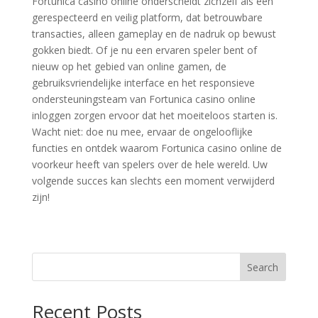
Fortunica casino online onderscheidt zichzelf als een
gerespecteerd en veilig platform, dat betrouwbare
transacties, alleen gameplay en de nadruk op bewust
gokken biedt. Of je nu een ervaren speler bent of
nieuw op het gebied van online gamen, de
gebruiksvriendelijke interface en het responsieve
ondersteuningsteam van Fortunica casino online
inloggen zorgen ervoor dat het moeiteloos starten is.
Wacht niet: doe nu mee, ervaar de ongelooflijke
functies en ontdek waarom Fortunica casino online de
voorkeur heeft van spelers over de hele wereld. Uw
volgende succes kan slechts een moment verwijderd
zijn!
Search
Recent Posts