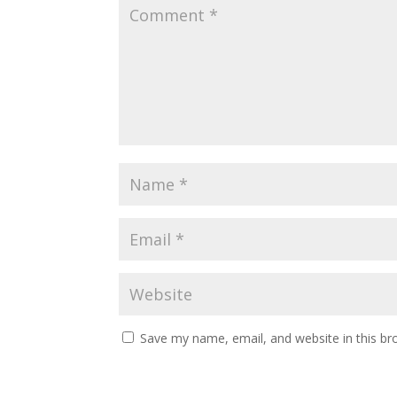
Save my name, email, and website in this br