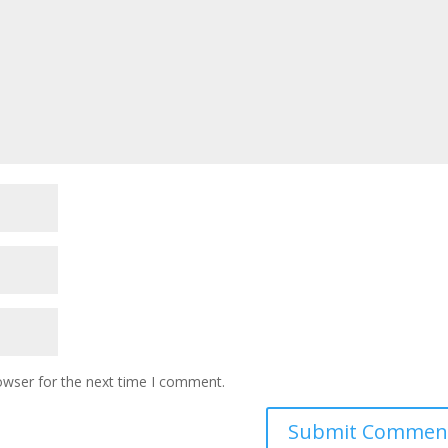
owser for the next time I comment.