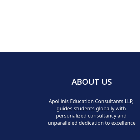
ABOUT US
Apollinis Education Consultants LLP, 
guides students globally with 
personalized consultancy and 
unparalleled dedication to excellence