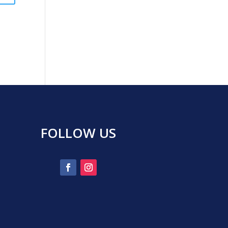
FOLLOW US