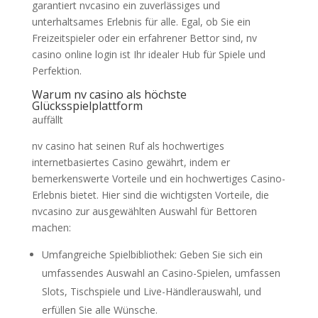
garantiert nvcasino ein zuverlässiges und
unterhaltsames Erlebnis für alle. Egal, ob Sie ein
Freizeitspieler oder ein erfahrener Bettor sind, nv
casino online login ist Ihr idealer Hub für Spiele und
Perfektion.
Warum nv casino als höchste
Glücksspielplattform
auffällt
nv casino hat seinen Ruf als hochwertiges
internetbasiertes Casino gewährt, indem er
bemerkenswerte Vorteile und ein hochwertiges Casino-
Erlebnis bietet. Hier sind die wichtigsten Vorteile, die
nvcasino zur ausgewählten Auswahl für Bettoren
machen:
Umfangreiche Spielbibliothek: Geben Sie sich ein
umfassendes Auswahl an Casino-Spielen, umfassen
Slots, Tischspiele und Live-Händlerauswahl, und
erfüllen Sie alle Wünsche.