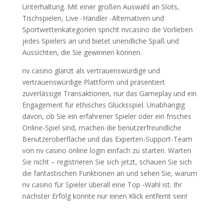
Unterhaltung. Mit einer großen Auswahl an Slots,
Tischspielen, Live -Händler -Alternativen und
Sportwettenkategorien spricht nvcasino die Vorlieben
jedes Spielers an und bietet unendliche Spaß und
Aussichten, die Sie gewinnen können.
nv casino glänzt als vertrauenswürdige und
vertrauenswürdige Plattform und präsentiert
zuverlässige Transaktionen, nur das Gameplay und ein
Engagement für ethisches Glücksspiel. Unabhängig
davon, ob Sie ein erfahrener Spieler oder ein frisches
Online-Spiel sind, machen die benutzerfreundliche
Benutzeroberfläche und das Experten-Support-Team
von nv casino online login einfach zu starten. Warten
Sie nicht – registrieren Sie sich jetzt, schauen Sie sich
die fantastischen Funktionen an und sehen Sie, warum
nv casino für Spieler überall eine Top -Wahl ist. Ihr
nächster Erfolg könnte nur einen Klick entfernt sein!