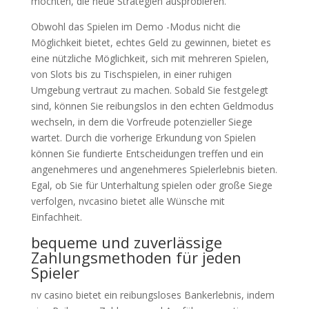
möchten, die neue Strategien ausprobieren.
Obwohl das Spielen im Demo -Modus nicht die
Möglichkeit bietet, echtes Geld zu gewinnen, bietet es
eine nützliche Möglichkeit, sich mit mehreren Spielen,
von Slots bis zu Tischspielen, in einer ruhigen
Umgebung vertraut zu machen. Sobald Sie festgelegt
sind, können Sie reibungslos in den echten Geldmodus
wechseln, in dem die Vorfreude potenzieller Siege
wartet. Durch die vorherige Erkundung von Spielen
können Sie fundierte Entscheidungen treffen und ein
angenehmeres und angenehmeres Spielerlebnis bieten.
Egal, ob Sie für Unterhaltung spielen oder große Siege
verfolgen, nvcasino bietet alle Wünsche mit
Einfachheit.
bequeme und zuverlässige
Zahlungsmethoden für jeden
Spieler
nv casino bietet ein reibungsloses Bankerlebnis, indem