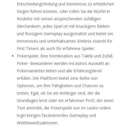
Entscheidungsfindung und Kenntnisse zu erheblichen
Siegen führen können, oder rollen Sie die Würfel in
Roulette mit seinen ansprechenden zufälligen
Mechanikern. Jedes Spiel ist mit knackigem Bildern
und flüssigem Gameplay ausgestattet und bietet ein
immersives und unterhaltsames Erlebnis sowohl für
First Timers als auch für erfahrene Spieler.
Pokerspiele: Eine Kombination aus Taktik und Zufall.
Poker -Bewunderer werden nvcasinos Auswahl an
Pokervarianten lieben und alle Erfahrungslevel
erfüllen. Die Plattform bietet eine Reihe von
Optionen, um Ihre Fähigkeiten und Chancen zu
testen. Egal, ob Sie ein Anfänger sind, der die
Grundlagen lernt oder ein erfahrener Profi, der einen
Test anstrebt, die Pokerspiele von nv casino online
login bringen faszinierendes Gameplay und
Wettbewerbsaktionen.