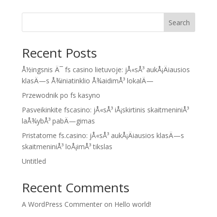
Search
Recent Posts
Å½ingsnis Ä¯ fs casino lietuvoje: jÅ«sÅ³ aukÅ¡Äiausios
klasÄ—s Å¾iniatinklio Å¾aidimÅ³ lokalÄ—
Przewodnik po fs kasyno
Pasveikinkite fscasino: jÅ«sÅ³ iÅ¡skirtinis skaitmeniniÅ³
laÅ¾ybÅ³ pabÄ—gimas
Pristatome fs.casino: jÅ«sÅ³ aukÅ¡Äiausios klasÄ—s
skaitmeniniÅ³ loÅ¡imÅ³ tikslas
Untitled
Recent Comments
A WordPress Commenter
on
Hello world!