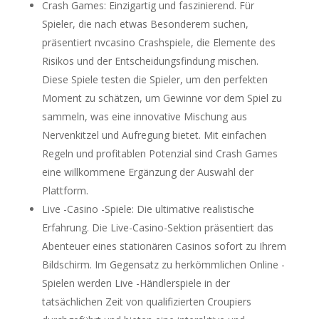
Crash Games: Einzigartig und faszinierend. Für
Spieler, die nach etwas Besonderem suchen,
präsentiert nvcasino Crashspiele, die Elemente des
Risikos und der Entscheidungsfindung mischen.
Diese Spiele testen die Spieler, um den perfekten
Moment zu schätzen, um Gewinne vor dem Spiel zu
sammeln, was eine innovative Mischung aus
Nervenkitzel und Aufregung bietet. Mit einfachen
Regeln und profitablen Potenzial sind Crash Games
eine willkommene Ergänzung der Auswahl der
Plattform.
Live -Casino -Spiele: Die ultimative realistische
Erfahrung. Die Live-Casino-Sektion präsentiert das
Abenteuer eines stationären Casinos sofort zu Ihrem
Bildschirm. Im Gegensatz zu herkömmlichen Online -
Spielen werden Live -Händlerspiele in der
tatsächlichen Zeit von qualifizierten Croupiers