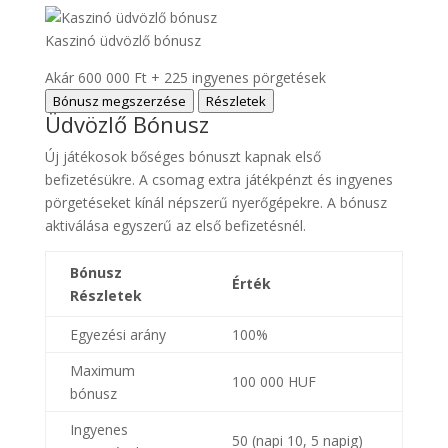
Kaszinó üdvözlő bónusz
Akár 600 000 Ft + 225 ingyenes pörgetések
Bónusz megszerzése
Részletek
Üdvözlő Bónusz
Új játékosok bőséges bónuszt kapnak első
befizetésükre. A csomag extra játékpénzt és ingyenes
pörgetéseket kínál népszerű nyerőgépekre. A bónusz
aktiválása egyszerű az első befizetésnél.
Bónusz
Érték
Részletek
Egyezési arány
100%
Maximum
100 000 HUF
bónusz
Ingyenes
50 (napi 10, 5 napig)