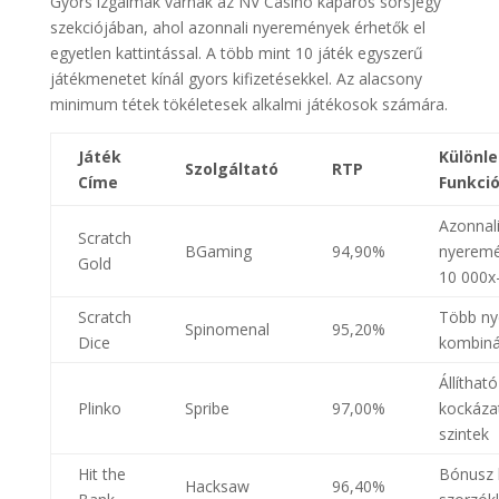
Gyors izgalmak várnak az NV Casino kaparós sorsjegy
szekciójában, ahol azonnali nyeremények érhetők el
egyetlen kattintással. A több mint 10 játék egyszerű
játékmenetet kínál gyors kifizetésekkel. Az alacsony
minimum tétek tökéletesek alkalmi játékosok számára.
Játék
Különl
Szolgáltató
RTP
Címe
Funkci
Azonnal
Scratch
BGaming
94,90%
nyerem
Gold
10 000x-
Scratch
Több ny
Spinomenal
95,20%
Dice
kombiná
Állítható
Plinko
Spribe
97,00%
kockáza
szintek
Hit the
Bónusz 
Hacksaw
96,40%