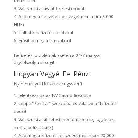
főmenüben
Válaszd ki a kívánt fizetési módot
Add meg a befizetési összeget (minimum 8 000
HUF)
Töltsd ki a fizetési adatokat
Erősítsd meg a tranzakciót
Befizetési problémák esetén a 24/7 magyar
ügyfélszolgálat segít.
Hogyan Vegyél Fel Pénzt
Nyereményeid kifizetése egyszerű:
Jelentkezz be az NV Casino fiókodba
Lépj a “Pénztár” szekcióba és válaszd a “Kifizetés”
opciót
Válaszd ki a kifizetési módot (lehetőleg ugyanaz,
mint a befizetésnél)
Add meg a kifizetési összeget (minimum 20 000