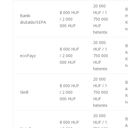
20 000
B
8 000 HUF
HUF / 1
Banki
m
/ 2 000
750 000
átutalás/SEPA
K
000 HUF
HUF
n
hetente
20 000
B
8 000 HUF
HUF / 1
A
ecoPayz
/ 2 000
750 000
K
000 HUF
HUF
n
hetente
20 000
B
8 000 HUF
HUF / 1
A
Skrill
/ 2 000
750 000
K
000 HUF
HUF
n
hetente
20 000
B
8 000 HUF
HUF / 1
A