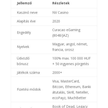
Jellemző
Részletek
Kaszinó neve
NV Casino
Alapítás éve
2020
Curacao eGaming
Engedély
(8048/JAZ)
Magyar, angol, német,
Nyelvek
francia, orosz
Üdvözlő
100% max. 100 000 HUF
bónusz
+ 50 ingyenes pörgetés
Játékok száma
2000+
Visa, MasterCard,
Bitcoin, Ethereum, Banki
Fizetési módok
átutalás, Skrill, Neteller,
ecoPayz, MuchBetter
Book of Dead, Legacy