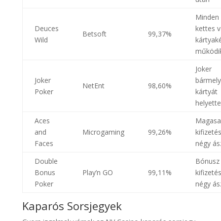
Minden
Deuces
kettes 
Betsoft
99,37%
Wild
kártyak
működi
Joker
Joker
bármely
NetEnt
98,60%
Poker
kártyát
helyette
Aces
Magasa
and
Microgaming
99,26%
kifizeté
Faces
négy ás
Double
Bónusz
Bonus
Play’n GO
99,11%
kifizeté
Poker
négy ás
Kaparós Sorsjegyek