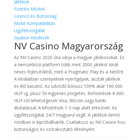
Játékok
Fizetési Módok
Licensz és Biztonság
Mobil Kompatibilitás
Ügyfélszolgálat
Gyakori Kérdések
NV Casino Magyarország
Az NV Casino 2020 óta várja a magyar játékosokat. Ez
a nemzetközi platform több mint 2000 játékot kínál
neves fejlesztőktől, mint a Pragmatic Play és a NetEnt.
A kínálatban szerepelnek nyerőgépek, asztali játékok
és élő kaszinó. Az üdvözlő bónusz 100% akár 100 000
HUF-ig, plusz 50 ingyenes pörgetés. Befizetések 8 000
HUF-tól lehetségesek Visa, Bitcoin vagy banki
átutalással. A kifizetések 1-3 nap alatt érkeznek. Az
ügyfélszolgálat 24/7 magyarul segít. A játékok demó
módban is kipróbálhatók. Csatlakozz az NV Casino-hoz
biztonságos és szórakoztató élményért.