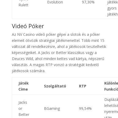
Evolution
97,30%
játék
Rulett
gyors
játék
Videó Póker
Az NV Casino videó póker gépei a slotok és a póker
elemeit ötvözik stratégiai játékmenettel. Több mint 15
változat áll rendelkezésre, ahol a játékosok tesztelhetik
képességeiket. A Jacks or Better klasszikus vagy a
Deuces Wild, ahol minden kettes vad kártya, népszerű
választás. A magas RTP vonzó a stratégiát kedvelő
játékosok számára.
Játék
Különl
Szolgáltató
RTP
Címe
Funkci
Duplázá
Jacks
lehetős
or
BGaming
99,54%
nyerem
Better
után