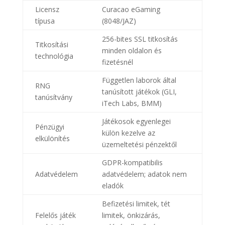
Licensz
Curacao eGaming
típusa
(8048/JAZ)
256-bites SSL titkosítás
Titkosítási
minden oldalon és
technológia
fizetésnél
Független laborok által
RNG
tanúsított játékok (GLI,
tanúsítvány
iTech Labs, BMM)
Játékosok egyenlegei
Pénzügyi
külön kezelve az
elkülönítés
üzemeltetési pénzektől
GDPR-kompatibilis
Adatvédelem
adatvédelem; adatok nem
eladók
Befizetési limitek, tét
Felelős játék
limitek, önkizárás,