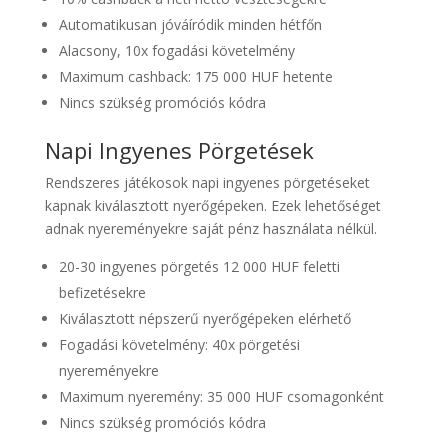
Automatikusan jóváíródik minden hétfőn
Alacsony, 10x fogadási követelmény
Maximum cashback: 175 000 HUF hetente
Nincs szükség promóciós kódra
Napi Ingyenes Pörgetések
Rendszeres játékosok napi ingyenes pörgetéseket
kapnak kiválasztott nyerőgépeken. Ezek lehetőséget
adnak nyereményekre saját pénz használata nélkül.
20-30 ingyenes pörgetés 12 000 HUF feletti
befizetésekre
Kiválasztott népszerű nyerőgépeken elérhető
Fogadási követelmény: 40x pörgetési
nyereményekre
Maximum nyeremény: 35 000 HUF csomagonként
Nincs szükség promóciós kódra