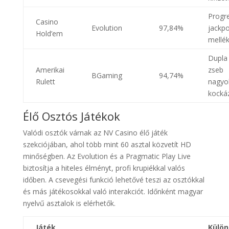
Progre
Casino
Evolution
97,84%
jackpo
Hold’em
mellék
Dupla 
Amerikai
zseb
BGaming
94,74%
Rulett
nagyo
kockáz
Élő Osztós Játékok
Valódi osztók várnak az NV Casino élő játék
szekciójában, ahol több mint 60 asztal közvetít HD
minőségben. Az Evolution és a Pragmatic Play Live
biztosítja a hiteles élményt, profi krupiékkal valós
időben. A csevegési funkció lehetővé teszi az osztókkal
és más játékosokkal való interakciót. Időnként magyar
nyelvű asztalok is elérhetők.
Játék
Külön