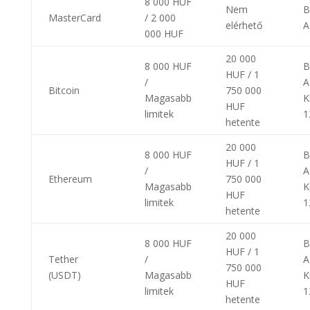
8 000 HUF
Nem
B
MasterCard
/ 2 000
elérhető
A
000 HUF
20 000
8 000 HUF
B
HUF / 1
/
A
Bitcoin
750 000
Magasabb
K
HUF
limitek
1
hetente
20 000
8 000 HUF
B
HUF / 1
/
A
Ethereum
750 000
Magasabb
K
HUF
limitek
1
hetente
20 000
8 000 HUF
B
HUF / 1
Tether
/
A
750 000
(USDT)
Magasabb
K
HUF
limitek
1
hetente