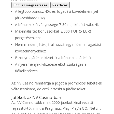
Bónusz megszerzése
Részletek
A legtöbb bónusz 40x-es fogadási követelménnyel
jár (cashback 10x)
A bónuszok érvényessége 7-30 nap között változik
Maximális tét bónuszokkal: 2 000 HUF (5 EUR)
pörgetésenként
Nem minden játék járul hozzá egyenlően a fogadási
követelményekhez
Bizonyos játékok kizártak a bónuszos játékból
A nyeremények kifizetése előtt szükséges a
fiókellenőrzés
Az NV Casino fenntartja a jogot a promóciós feltételek
változtatására, de erről értesíti a játékosokat.
Játékok az NV Casino-ban
Az NV Casino több mint 2000 játékot kínál vezető
fejlesztőktől, mint a Pragmatic Play, Play’n GO, NetEnt