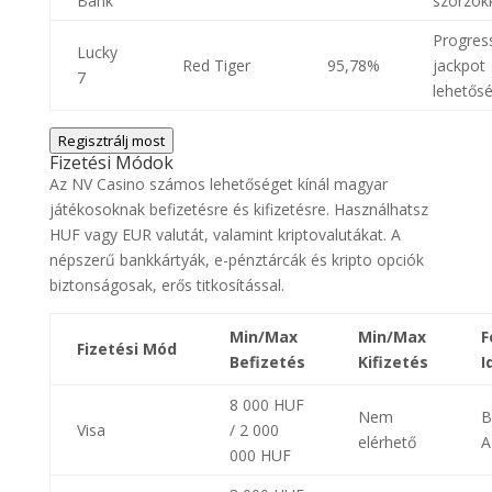
Bank
szorzók
Progres
Lucky
Red Tiger
95,78%
jackpot
7
lehetős
Regisztrálj most
Fizetési Módok
Az NV Casino számos lehetőséget kínál magyar
játékosoknak befizetésre és kifizetésre. Használhatsz
HUF vagy EUR valutát, valamint kriptovalutákat. A
népszerű bankkártyák, e-pénztárcák és kripto opciók
biztonságosak, erős titkosítással.
Min/Max
Min/Max
F
Fizetési Mód
Befizetés
Kifizetés
I
8 000 HUF
Nem
B
Visa
/ 2 000
elérhető
A
000 HUF