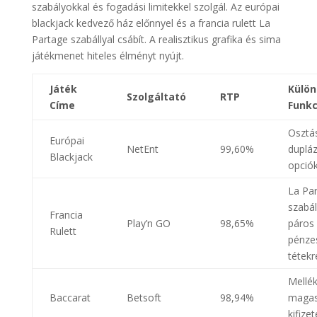
szabályokkal és fogadási limitekkel szolgál. Az európai
blackjack kedvező ház előnnyel és a francia rulett La
Partage szabállyal csábít. A realisztikus grafika és sima
játékmenet hiteles élményt nyújt.
Játék
Külön
Szolgáltató
RTP
Címe
Funkc
Osztá
Európai
NetEnt
99,60%
dupláz
Blackjack
opció
La Pa
szabál
Francia
Play’n GO
98,65%
páros
Rulett
pénze
tétekr
Mellék
Baccarat
Betsoft
98,94%
maga
kifize