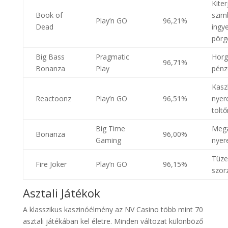
Kite
Book of
szim
Play’n GO
96,21%
Dead
ingy
pörg
Big Bass
Pragmatic
Horg
96,71%
Bonanza
Play
pénz
Kasz
Reactoonz
Play’n GO
96,51%
nyer
tölt
Big Time
Mega
Bonanza
96,00%
Gaming
nyer
Tüze
Fire Joker
Play’n GO
96,15%
szor
Asztali Játékok
A klasszikus kaszinóélmény az NV Casino több mint 70
asztali játékában kel életre. Minden változat különböző