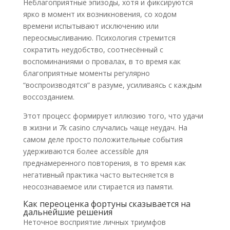
Неблагоприятные эпизоды, хотя и фиксируются
ярко в момент их возникновения, со ходом
времени испытывают исключению или
переосмысливанию. Психология стремится
сократить неудобство, соотнесённый с
воспоминаниями о провалах, в то время как
благоприятные моменты регулярно
“воспроизводятся” в разуме, усиливаясь с каждым
воссозданием.
Этот процесс формирует иллюзию того, что удачи
в жизни и 7k casino случались чаще неудач. На
самом деле просто положительные события
удерживаются более accessible для
преднамеренного повторения, в то время как
негативный практика часто вытесняется в
неосознаваемое или стирается из памяти.
Как переоценка фортуны сказывается на
дальнейшие решения
Неточное восприятие личных триумфов