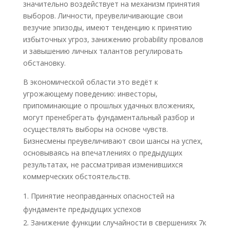
значительно воздействует на механизм принятия
выборов. Личности, преувеличивающие свои
везучие эпизоды, имеют тенденцию к принятию
избыточных угроз, занижению probability провалов
и завышению личных талантов регулировать
обстановку.
В экономической области это ведёт к
угрожающему поведению: инвесторы,
припоминающие о прошлых удачных вложениях,
могут пренебрегать фундаментальный разбор и
осуществлять выборы на основе чувств.
Бизнесмены преувеличивают свои шансы на успех,
основываясь на впечатлениях о предыдущих
результатах, не рассматривая изменившихся
коммерческих обстоятельств.
Принятие неоправданных опасностей на
фундаменте предыдущих успехов
Занижение функции случайности в свершениях 7к