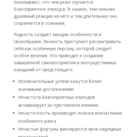
показывают, что чем реже случается
благоприятное эпизод в 7к казино, тем сильнее
душевный реакция на него и тем длительнее оно
сохраняется в сознании.
Редкость создаёт эмоцию особенности и
своеобразия. Личность приступает рассматривать
себя как особенную персону, которой следует
особое везение. Это приводит к созданию
завышенной самовосприятия и неосуществимых
ожиданий от предстоящего.
Исключительные успехи кажутся более
значимыми достижениями
Нечастота благоприятных эпизодов
активизирует их чувственное влияние
Нечастотность производит ложное впечатление
особенного ранга
Нечастые фортуны фиксируются ярче заурядных
происшествий