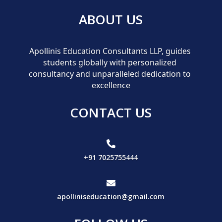
ABOUT US
Apollinis Education Consultants LLP, guides 
students globally with personalized 
consultancy and unparalleled dedication to 
excellence
CONTACT US

+91 7025755444

apolliniseducation@gmail.com