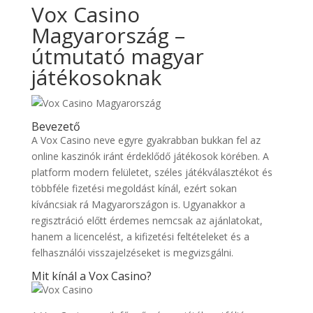
Vox Casino
Magyarország –
útmutató magyar
játékosoknak
Bevezető
A Vox Casino neve egyre gyakrabban bukkan fel az
online kaszinók iránt érdeklődő játékosok körében. A
platform modern felületet, széles játékválasztékot és
többféle fizetési megoldást kínál, ezért sokan
kíváncsiak rá Magyarországon is. Ugyanakkor a
regisztráció előtt érdemes nemcsak az ajánlatokat,
hanem a licencelést, a kifizetési feltételeket és a
felhasználói visszajelzéseket is megvizsgálni.
Mit kínál a Vox Casino?