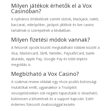
Milyen játékok érhetők el a Vox
Casinóban?
A nyilvános értékelések szerint slotok, blackjack, rulett,
baccarat, videópóker, jackpot játékok és live casino
tartalmak is szerepelnek a kínálatban.
Milyen fizetési módok vannak?
A felsorolt opciók között megtalálható többek között a
Visa, Mastercard, Skrill, Neteller, PaysafeCard, banki
átutalás, Apple Pay, Google Pay és több kriptós
megoldás is.
Megbízható a Vox Casino?
A szakmai review oldalak egy része pozitív biztonsági
mutatókat említ, ugyanakkor a Trustpilot
visszajelzéseiben sok negatív tapasztalat is olvasható,
különösen a kifizetések és a support kapcsán. Ezért
érdemes fokozott óvatossággal kezelni.