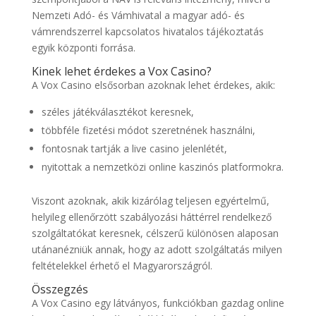
Nemzeti Adó- és Vámhivatal a magyar adó- és
vámrendszerrel kapcsolatos hivatalos tájékoztatás
egyik központi forrása.
Kinek lehet érdekes a Vox Casino?
A Vox Casino elsősorban azoknak lehet érdekes, akik:
széles játékválasztékot keresnek,
többféle fizetési módot szeretnének használni,
fontosnak tartják a live casino jelenlétét,
nyitottak a nemzetközi online kaszinós platformokra.
Viszont azoknak, akik kizárólag teljesen egyértelmű,
helyileg ellenőrzött szabályozási háttérrel rendelkező
szolgáltatókat keresnek, célszerű különösen alaposan
utánanézniük annak, hogy az adott szolgáltatás milyen
feltételekkel érhető el Magyarországról.
Összegzés
A Vox Casino egy látványos, funkciókban gazdag online