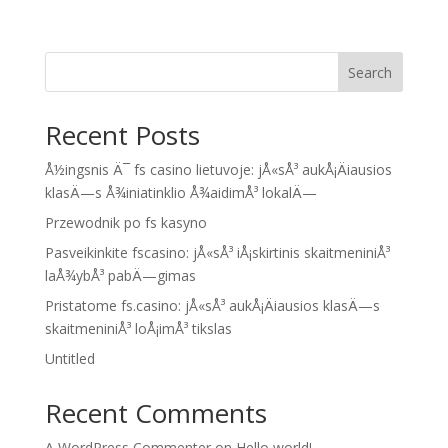
Search
Recent Posts
Å½ingsnis Ä¯ fs casino lietuvoje: jÅ«sÅ³ aukÅ¡Äiausios
klasÄ—s Å¾iniatinklio Å¾aidimÅ³ lokalÄ—
Przewodnik po fs kasyno
Pasveikinkite fscasino: jÅ«sÅ³ iÅ¡skirtinis skaitmeniniÅ³
laÅ¾ybÅ³ pabÄ—gimas
Pristatome fs.casino: jÅ«sÅ³ aukÅ¡Äiausios klasÄ—s
skaitmeniniÅ³ loÅ¡imÅ³ tikslas
Untitled
Recent Comments
A WordPress Commenter
on
Hello world!