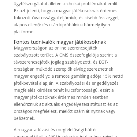
ügyfélszolgálatot, illetve technikai problémákat említ.
Ez azt jelenti, hogy a magyar játékosoknak érdemes
fokozott óvatossággal eljárniuk, és kisebb összeggel,
alapos ellenőrzés után kipróbálniuk bármely ilyen
platformot.
Fontos tudnivalók magyar játékosoknak
Magyarországon az online szerencsejáték
szabályozott terület. A CMS összefoglalója szerint a
távszerencsejáték jogilag szabályozott, és EGT-
országban működő szereplők elvileg szerezhetnek
magyar engedélyt; a remote gambling adója 15% nettó
játékbevétel alapján. A szabályozási és engedélyezési
megfelelés kérdése tehát kulcsfontosságú, ezért a
magyar játékosoknak érdemes minden esetben
ellenőrizniük az aktuális engedélyezési státuszt és az
országos megfelelést, mielőtt számlát nyitnak vagy
befizetnek.
A magyar adózási és megfelelőségi háttér
szempontjából a NAV is releváns intézmény, mivel a