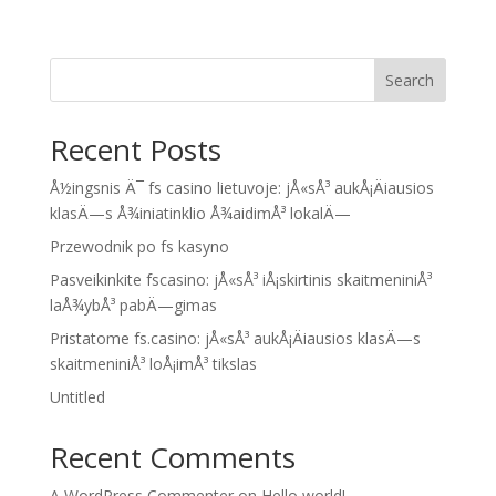
Search
Recent Posts
Å½ingsnis Ä¯ fs casino lietuvoje: jÅ«sÅ³ aukÅ¡Äiausios
klasÄ—s Å¾iniatinklio Å¾aidimÅ³ lokalÄ—
Przewodnik po fs kasyno
Pasveikinkite fscasino: jÅ«sÅ³ iÅ¡skirtinis skaitmeniniÅ³
laÅ¾ybÅ³ pabÄ—gimas
Pristatome fs.casino: jÅ«sÅ³ aukÅ¡Äiausios klasÄ—s
skaitmeniniÅ³ loÅ¡imÅ³ tikslas
Untitled
Recent Comments
A WordPress Commenter
on
Hello world!