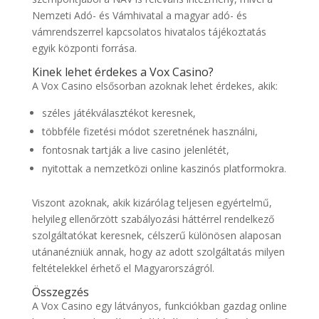
Nemzeti Adó- és Vámhivatal a magyar adó- és
vámrendszerrel kapcsolatos hivatalos tájékoztatás
egyik központi forrása.
Kinek lehet érdekes a Vox Casino?
A Vox Casino elsősorban azoknak lehet érdekes, akik:
széles játékválasztékot keresnek,
többféle fizetési módot szeretnének használni,
fontosnak tartják a live casino jelenlétét,
nyitottak a nemzetközi online kaszinós platformokra.
Viszont azoknak, akik kizárólag teljesen egyértelmű,
helyileg ellenőrzött szabályozási háttérrel rendelkező
szolgáltatókat keresnek, célszerű különösen alaposan
utánanézniük annak, hogy az adott szolgáltatás milyen
feltételekkel érhető el Magyarországról.
Összegzés
A Vox Casino egy látványos, funkciókban gazdag online