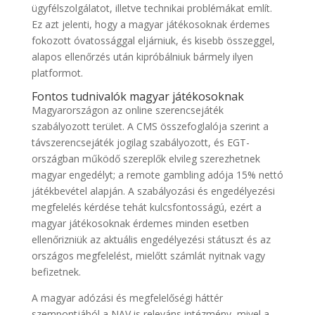
ügyfélszolgálatot, illetve technikai problémákat említ.
Ez azt jelenti, hogy a magyar játékosoknak érdemes
fokozott óvatossággal eljárniuk, és kisebb összeggel,
alapos ellenőrzés után kipróbálniuk bármely ilyen
platformot.
Fontos tudnivalók magyar játékosoknak
Magyarországon az online szerencsejáték
szabályozott terület. A CMS összefoglalója szerint a
távszerencsejáték jogilag szabályozott, és EGT-
országban működő szereplők elvileg szerezhetnek
magyar engedélyt; a remote gambling adója 15% nettó
játékbevétel alapján. A szabályozási és engedélyezési
megfelelés kérdése tehát kulcsfontosságú, ezért a
magyar játékosoknak érdemes minden esetben
ellenőrizniük az aktuális engedélyezési státuszt és az
országos megfelelést, mielőtt számlát nyitnak vagy
befizetnek.
A magyar adózási és megfelelőségi háttér
szempontjából a NAV is releváns intézmény, mivel a