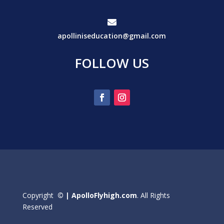

apolliniseducation@gmail.com
FOLLOW US
Copyright
© | ApolloFlyhigh.com
. All Rights
Reserved