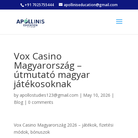
+91 7025755444
apolliniseducation@gmail.com
Vox Casino
Magyarország –
útmutató magyar
játékosoknak
by
apollostudies123@gmail.com
|
May 10, 2026
|
Blog
|
0 comments
Vox Casino Magyarország 2026 – játékok, fizetési
módok, bónuszok