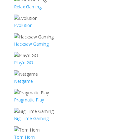
Relax Gaming
Evolution
Hacksaw Gaming
Play’n GO
Netgame
Pragmatic Play
Big Time Gaming
Tom Horn