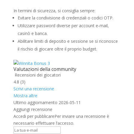
In termini di sicurezza, si consiglia sempre:
Evitare la condivisione di credenziali o codici OTP.
Utilizzare password diverse per account e‑mail,
casinò e banca.
Abilitare limiti di deposito e sessione se si riconosce
il rischio di giocare oltre il proprio budget.
Valutazioni della community
Recensioni dei giocatori
4.8
(3)
Scrivi una recensione
Mostra altre
Ultimo aggiornamento 2026-05-11
Aggiungi recensione
Accedi per pubblicare
Per inviare una recensione è
necessario effettuare l’accesso.