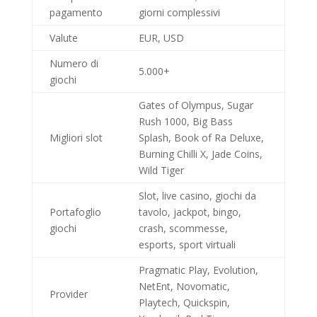
pagamento
giorni complessivi
Valute
EUR, USD
Numero di
5.000+
giochi
Gates of Olympus, Sugar
Rush 1000, Big Bass
Migliori slot
Splash, Book of Ra Deluxe,
Burning Chilli X, Jade Coins,
Wild Tiger
Slot, live casino, giochi da
Portafoglio
tavolo, jackpot, bingo,
giochi
crash, scommesse,
esports, sport virtuali
Pragmatic Play, Evolution,
NetEnt, Novomatic,
Provider
Playtech, Quickspin,