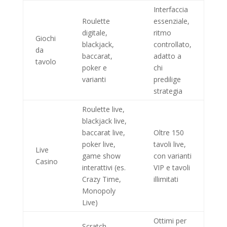
Interfaccia
Roulette
essenziale,
digitale,
ritmo
Giochi
blackjack,
controllato,
da
baccarat,
adatto a
tavolo
poker e
chi
varianti
predilige
strategia
Roulette live,
blackjack live,
baccarat live,
Oltre 150
poker live,
tavoli live,
Live
game show
con varianti
Casino
interattivi (es.
VIP e tavoli
Crazy Time,
illimitati
Monopoly
Live)
Ottimi per
Scratch,