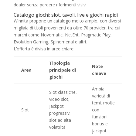
dealer senza perdere riferimenti visivi.
Catalogo giochi: slot, tavoli, live e giochi rapidi
Winnita propone un catalogo molto ampio, con diversi
migliaia di titoli provenienti da oltre 70 provider, tra cui
marchi come Novomatic, NetEnt, Pragmatic Play,
Evolution Gaming, Spinomenal e altri.
L’offerta è divisa in aree chiare:
Tipologia
Note
Area
principale di
chiave
giochi
Ampia
Slot classiche,
varietà di
video slot,
temi, molte
jackpot
Slot
con
progressivi,
funzioni
slot ad alta
bonus e
volatilità
jackpot