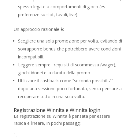
spesso legate a comportamenti di gioco (es.
preferenze su slot, tavoli, live).
Un approccio razionale è:
Scegliere una sola promozione per volta, evitando di
sovrapporre bonus che potrebbero avere condizioni
incompatibili.
Leggere sempre i requisiti di scommessa (wager), i
giochi idonei e la durata della promo.
Utilizzare il cashback come “seconda possibilità”
dopo una sessione poco fortunata, senza pensare a
recuperare tutto in una sola volta.
Registrazione Winnita e Winnita login
La registrazione su Winnita è pensata per essere
rapida e lineare, in pochi passaggi: