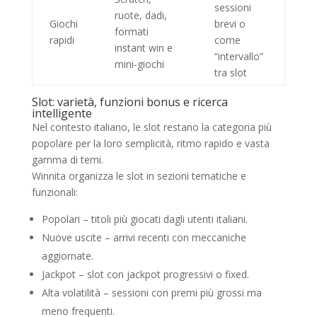
sessioni
ruote, dadi,
Giochi
brevi o
formati
rapidi
come
instant win e
“intervallo”
mini‑giochi
tra slot
Slot: varietà, funzioni bonus e ricerca
intelligente
Nel contesto italiano, le slot restano la categoria più
popolare per la loro semplicità, ritmo rapido e vasta
gamma di temi.
Winnita organizza le slot in sezioni tematiche e
funzionali:
Popolari – titoli più giocati dagli utenti italiani.
Nuove uscite – arrivi recenti con meccaniche
aggiornate.
Jackpot – slot con jackpot progressivi o fixed.
Alta volatilità – sessioni con premi più grossi ma
meno frequenti.