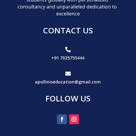
consultancy and unparalleled dedication to 
excellence
CONTACT US

+91 7025755444

apolliniseducation@gmail.com
FOLLOW US