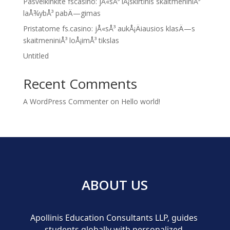
Pasveikinkite fscasino: jÅ«sÅ³ iÅ¡skirtinis skaitmeniniÅ³
laÅ¾ybÅ³ pabÄ—gimas
Pristatome fs.casino: jÅ«sÅ³ aukÅ¡Äiausios klasÄ—s
skaitmeniniÅ³ loÅ¡imÅ³ tikslas
Untitled
Recent Comments
A WordPress Commenter
on
Hello world!
ABOUT US
Apollinis Education Consultants LLP, guides 
students globally with personalized 