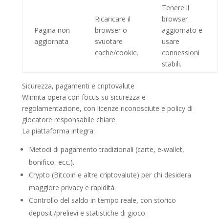
Tenere il
Ricaricare il
browser
Pagina non
browser o
aggiornato e
aggiornata
svuotare
usare
cache/cookie.
connessioni
stabili.
Sicurezza, pagamenti e criptovalute
Winnita opera con focus su sicurezza e
regolamentazione, con licenze riconosciute e policy di
giocatore responsabile chiare.
La piattaforma integra:
Metodi di pagamento tradizionali (carte, e‑wallet,
bonifico, ecc.).
Crypto (Bitcoin e altre criptovalute) per chi desidera
maggiore privacy e rapidità.
Controllo del saldo in tempo reale, con storico
depositi/prelievi e statistiche di gioco.