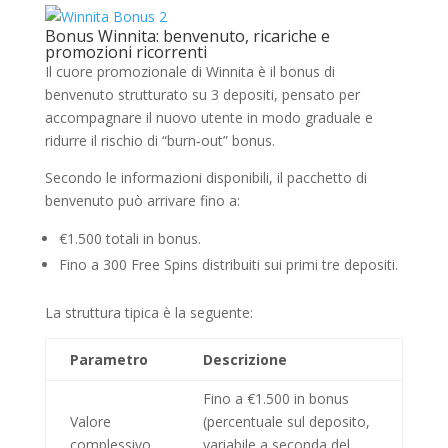
Bonus Winnita: benvenuto, ricariche e
promozioni ricorrenti
Il cuore promozionale di Winnita è il bonus di
benvenuto strutturato su 3 depositi, pensato per
accompagnare il nuovo utente in modo graduale e
ridurre il rischio di “burn‑out” bonus.
Secondo le informazioni disponibili, il pacchetto di
benvenuto può arrivare fino a:
€1.500 totali in bonus.
Fino a 300 Free Spins distribuiti sui primi tre depositi.
La struttura tipica è la seguente:
Parametro
Descrizione
Fino a €1.500 in bonus
Valore
(percentuale sul deposito,
complessivo
variabile a seconda del